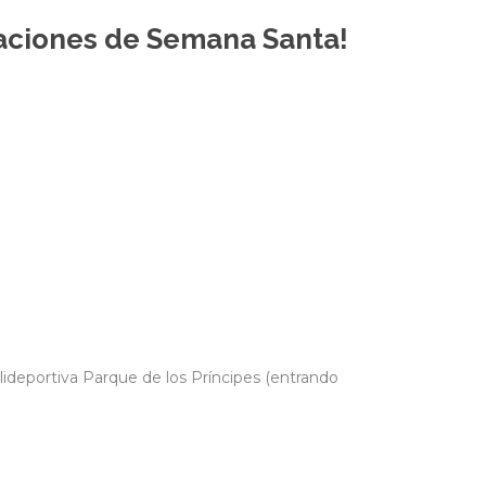
caciones de Semana Santa!
polideportiva Parque de los Príncipes (entrando