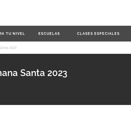
RA TU NIVEL
ESCUELAS
CLASES ESPECIALES
Santa 2023
mana Santa 2023