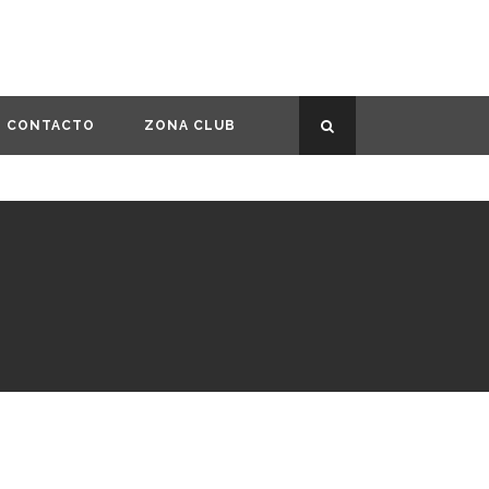
CONTACTO
ZONA CLUB