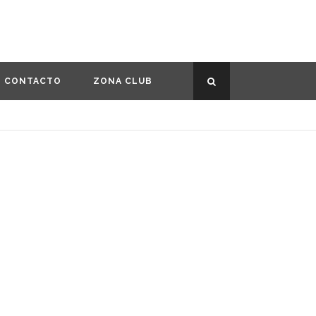
CONTACTO
ZONA CLUB