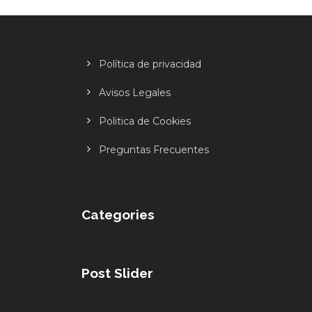
Política de privacidad
Avisos Legales
Politica de Cookies
Preguntas Frecuentes
Categories
Post Slider