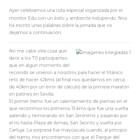
Ayer celebramos una ruta especial organizada por el
monitor Edu con un éxito y ambiente estupendo. Nos
ha escrito unas palabras sobre la jornada que os
dejamos a continuación.
No me cabe otra cosa que
decir a los 70 participantes
que en algún momento del
recorrido se unieron a nosotros para hacer el titánico
reto de hacer 42kms (al final nos quedamos en cerca
de 40km por un error de cálculo) de la primera maratón
en patines en Sevilla.
El primer tramo fue un calentamiento de piernas en el
que recorrimos los primeros 15 kms que fue una vuelta
saliendo y terminando en San Jerónimo y pasando por
el río hasta Plaza de Armas, San Jacinto y vuelta por
Cartuja. La sorpresa fue mayúscula cuando, al principio
del tramo, nos encontramos con que el Parque del