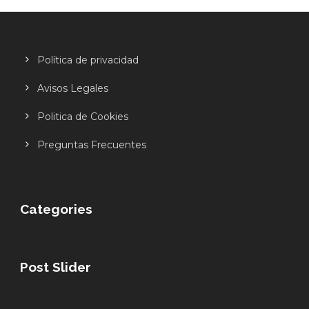
Política de privacidad
Avisos Legales
Politica de Cookies
Preguntas Frecuentes
Categories
Post Slider