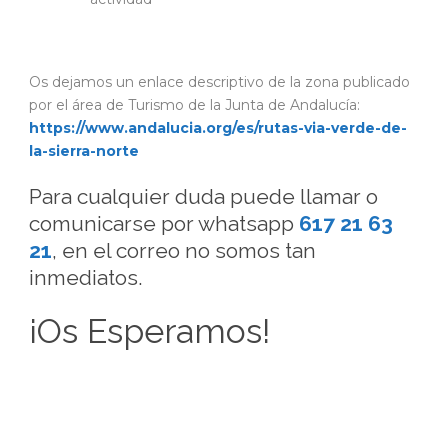
Os dejamos un enlace descriptivo de la zona publicado
por el área de Turismo de la Junta de Andalucía:
https://www.andalucia.org/es/rutas-via-verde-de-
la-sierra-norte
Para cualquier duda puede llamar o
comunicarse por whatsapp
617 21 63
21
, en el correo no somos tan
inmediatos.
¡Os Esperamos!