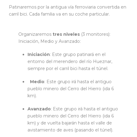
Patinaremos por la antigua vía ferroviaria convertida en
carril bici. Cada familia va en su coche particular.
Organizaremos
tres niveles
(3 monitores):
Iniciación, Medio y Avanzado:
Iniciación
: Este grupo patinará en el
entorno del merendero del río Hueznar,
siempre por el carril bici hasta el túnel.
Medio
: Este grupo irá hasta el antiguo
pueblo minero del Cerro del Hierro (ida 6
km).
Avanzado
: Este grupo irá hasta el antiguo
pueblo minero del Cerro del Hierro (ida 6
km) y de vuelta bajarán hasta el valle de
avistamiento de aves (pasando el túnel).