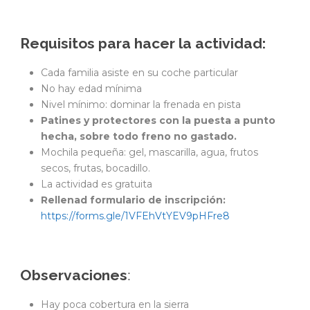
Requisitos para hacer la actividad:
Cada familia asiste en su coche particular
No hay edad mínima
Nivel mínimo: dominar la frenada en pista
Patines y protectores con la puesta a punto
hecha, sobre todo freno no gastado.
Mochila pequeña: gel, mascarilla, agua, frutos
secos, frutas, bocadillo.
La actividad es gratuita
Rellenad formulario de inscripción:
https://forms.gle/1VFEhVtYEV9pHFre8
Observaciones
:
Hay poca cobertura en la sierra