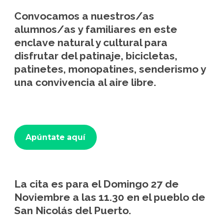
Convocamos a nuestros/as
alumnos/as y familiares en este
enclave natural y cultural para
disfrutar del patinaje, bicicletas,
patinetes, monopatines, senderismo y
una convivencia al aire libre.
Apúntate aquí
La cita es para el Domingo 27 de
Noviembre a las 11.30 en el pueblo de
San Nicolás del Puerto.