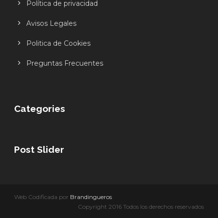
Política de privacidad
Avisos Legales
Politica de Cookies
Preguntas Frecuentes
Categories
Post Slider
Web Codificada por
Brandingueros
Copyright 2016 Todos los derechos reservados