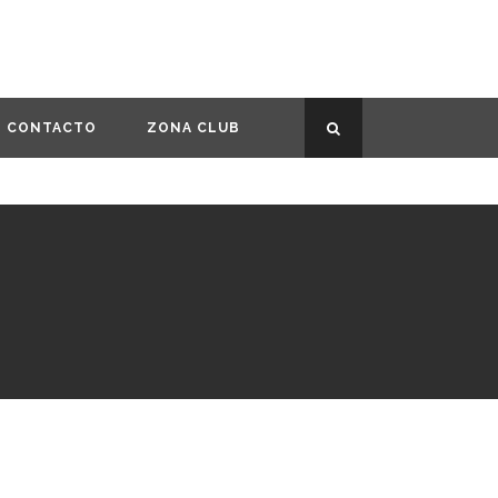
CONTACTO
ZONA CLUB