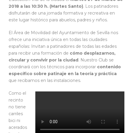
2018 a las 10:30 h. (Martes Santo)
. Los patinadores
disfrutarán de una jornada formativa y recreativa en
este lugar histórico para abuelos, padres y niños.
El Área de Movilidad del Ayuntamiento de Sevilla nos
ofrece una iniciativa única en todas las ciudades
españolas: Invitan a patinadores de todas las edades
para recibir una formación de
cómo desplazarnos,
circular y convivir por la ciudad
. Nuestro Club se
coordinará con los técnicos para incorporar
contenido
específico sobre patinaje en la teoría y práctica
que recibamos en las instalaciones.
Como el
recinto
no tiene
carriles
bici ni
acerados