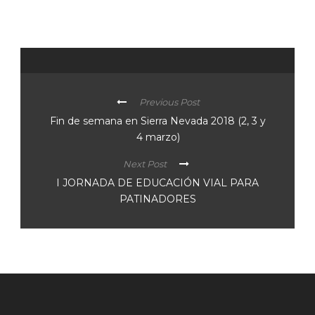
Previous Post
Fin de semana en Sierra Nevada 2018 (2, 3 y
4 marzo)
Next Post
I JORNADA DE EDUCACIÓN VIAL PARA
PATINADORES