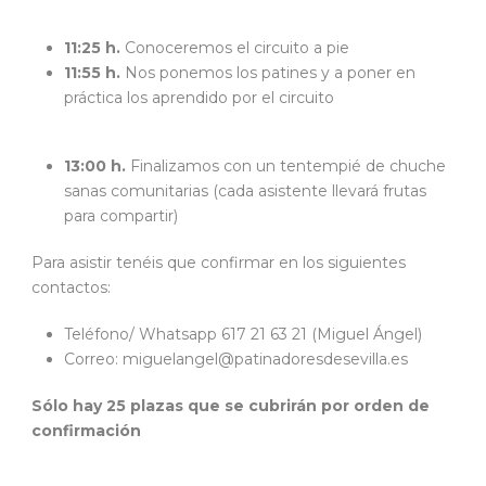
11:25 h.
Conoceremos el circuito a pie
11:55 h.
Nos ponemos los patines y a poner en
práctica los aprendido por el circuito
13:00 h.
Finalizamos con un tentempié de chuche
sanas comunitarias (cada asistente llevará frutas
para compartir)
Para asistir tenéis que confirmar en los siguientes
contactos:
Teléfono/ Whatsapp 617 21 63 21 (Miguel Ángel)
Correo: miguelangel@patinadoresdesevilla.es
Sólo hay 25 plazas que se cubrirán por orden de
confirmación