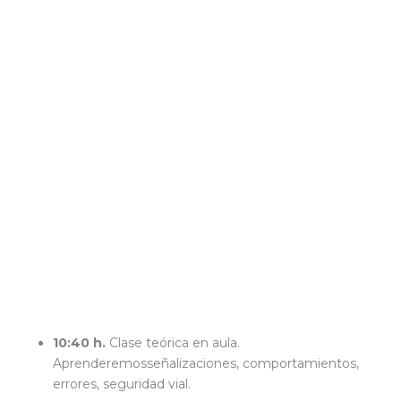
10:40 h.
Clase teórica en aula.
Aprenderemosseñalizaciones, comportamientos,
errores, seguridad vial.