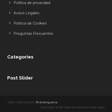
Política de privacidad
Avisos Legales
Politica de Cookies
Preguntas Frecuentes
Categories
Post Slider
Web Codificada por
Brandingueros
Copyright 2016 Todos los derechos reservados