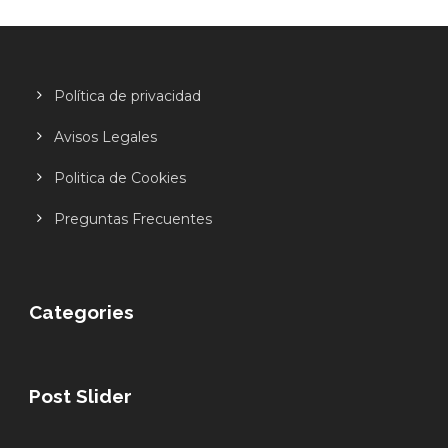
Política de privacidad
Avisos Legales
Politica de Cookies
Preguntas Frecuentes
Categories
Post Slider