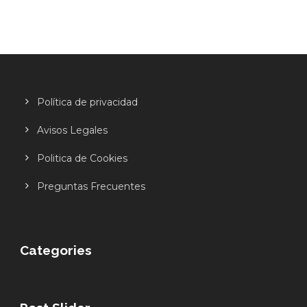
Política de privacidad
Avisos Legales
Politica de Cookies
Preguntas Frecuentes
Categories