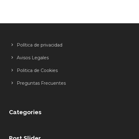
Política de privacidad
Avisos Legales
Politica de Cookies
Preguntas Frecuentes
Categories
Post Slider