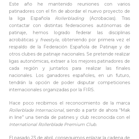
Este año he mantenido reuniones con varios
patinadores con el fin de abordar el nuevo proyecto de
la liga Española
Rollerblading
(Acrobacias). Tras
contactar con distintas federaciones autónomas de
patinaje, hemos logrado federar las disciplinas
acrobáticas y
freestyle
, obteniendo por primera vez el
respaldo de la Federación Española de Patinaje y de
otros clubes de patinaje nacionales. Se pretende realizar
ligas autonómicas, extraer a los mejores patinadores de
cada región y juntarlos para realizar las finales
nacionales. Los ganadores españoles, en un futuro,
tendrán la opción de poder disputar competiciones
internacionales organizadas por la FIRS.
Hace poco recibimos el reconocimiento de la marca
Rollerblade Internacional
, siendo a partir de ahora “Mak
in line” una tienda de patines y club reconocida con el
International Rollerblade Premium Club.
El pasado 23 de abril, conseguimos enlazar la cadena de