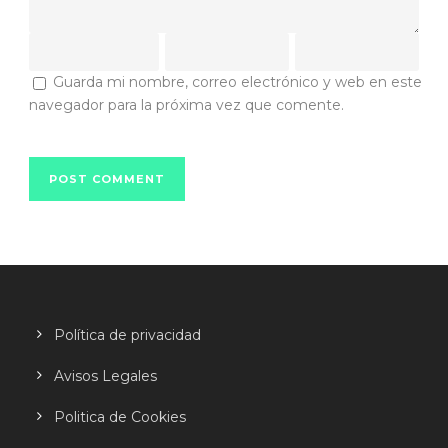
Guarda mi nombre, correo electrónico y web en este
navegador para la próxima vez que comente.
Política de privacidad
Avisos Legales
Politica de Cookies