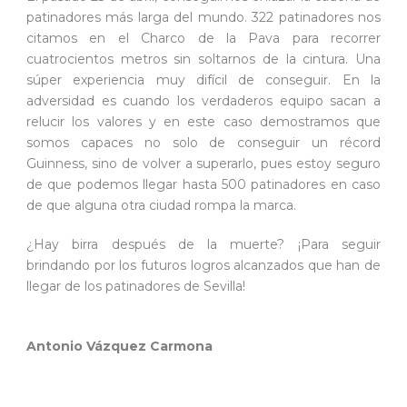
patinadores más larga del mundo. 322 patinadores nos
citamos en el Charco de la Pava para recorrer
cuatrocientos metros sin soltarnos de la cintura. Una
súper experiencia muy difícil de conseguir. En la
adversidad es cuando los verdaderos equipo sacan a
relucir los valores y en este caso demostramos que
somos capaces no solo de conseguir un récord
Guinness, sino de volver a superarlo, pues estoy seguro
de que podemos llegar hasta 500 patinadores en caso
de que alguna otra ciudad rompa la marca.
¿Hay birra después de la muerte? ¡Para seguir
brindando por los futuros logros alcanzados que han de
llegar de los patinadores de Sevilla!
Antonio Vázquez Carmona