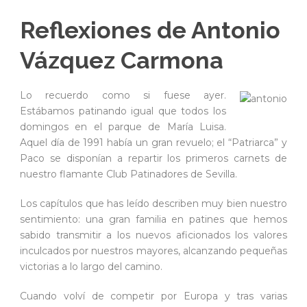
Reflexiones de Antonio
Vázquez Carmona
Lo recuerdo como si fuese ayer.
Estábamos patinando igual que todos los
domingos en el parque de María Luisa.
Aquel día de 1991 había un gran revuelo; el “Patriarca” y
Paco se disponían a repartir los primeros carnets de
nuestro flamante Club Patinadores de Sevilla.
Los capítulos que has leído describen muy bien nuestro
sentimiento: una gran familia en patines que hemos
sabido transmitir a los nuevos aficionados los valores
inculcados por nuestros mayores, alcanzando pequeñas
victorias a lo largo del camino.
Cuando volví de competir por Europa y tras varias