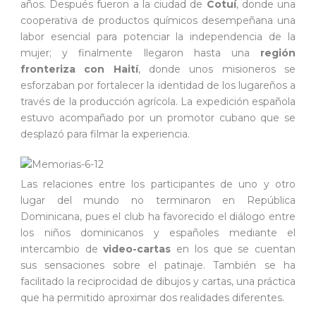
años. Después fueron a la ciudad de
Cotuí
, donde una
cooperativa de productos químicos desempeñana una
labor esencial para potenciar la independencia de la
mujer; y finalmente llegaron hasta una
región
fronteriza con Haití
, donde unos misioneros se
esforzaban por fortalecer la identidad de los lugareños a
través de la producción agrícola. La expedición española
estuvo acompañado por un promotor cubano que se
desplazó para filmar la experiencia.
Las relaciones entre los participantes de uno y otro
lugar del mundo no terminaron en República
Dominicana, pues el club ha favorecido el diálogo entre
los niños dominicanos y españoles mediante el
intercambio de
video-cartas
en los que se cuentan
sus sensaciones sobre el patinaje. También se ha
facilitado la reciprocidad de dibujos y cartas, una práctica
que ha permitido aproximar dos realidades diferentes.