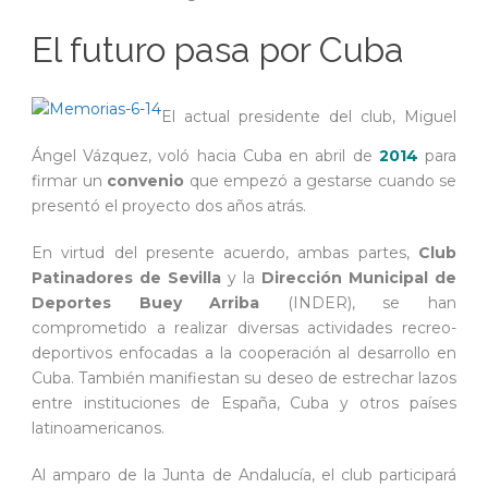
El futuro pasa por Cuba
El actual presidente del club, Miguel
Ángel Vázquez, voló hacia Cuba en abril de
2014
para
firmar un
convenio
que empezó a gestarse cuando se
presentó el proyecto dos años atrás.
En virtud del presente acuerdo, ambas partes,
Club
Patinadores de Sevilla
y la
Dirección Municipal de
Deportes Buey Arriba
(INDER), se han
comprometido a realizar diversas actividades recreo-
deportivos enfocadas a la cooperación al desarrollo en
Cuba. También manifiestan su deseo de estrechar lazos
entre instituciones de España, Cuba y otros países
latinoamericanos.
Al amparo de la Junta de Andalucía, el club participará