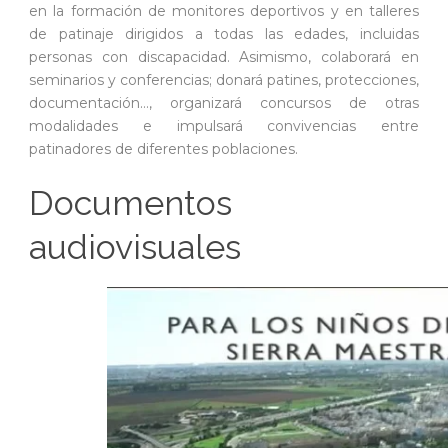
en la formación de monitores deportivos y en talleres
de patinaje dirigidos a todas las edades, incluidas
personas con discapacidad. Asimismo, colaborará en
seminarios y conferencias; donará patines, protecciones,
documentación…, organizará concursos de otras
modalidades e impulsará convivencias entre
patinadores de diferentes poblaciones.
Documentos
audiovisuales