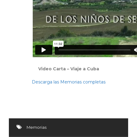
Video Carta – Viaje a Cuba
Descarga las Memorias completas
Memorias