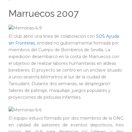
Marruecos 2007
El club abrió una línea de colaboración con
SOS Ayuda
sin Fronteras
, entidad no gubernamental formada por
miembros del Cuerpo de Bomberos de Sevilla. La
expedición desembarcó en la costa de Marruecos con
el objetivo de realizar labores humanitarias en aldeas
bereberes. El proyecto se centró en un enclave situado
a unos sesenta kilómetros al sur de la ciudad de
Taroudant. Durante dos semanas, se desplegaron
talleres de patinaje, maquillaje, juegos populares y
proyecciones de películas infantiles.
El equipo estuvo formado por dos miembros de la ONG
en calidad de asesores de eventos deportivos, tres
socios del club para dinamizar los talleres, y dos