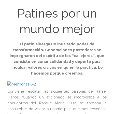
Patines por un
mundo mejor
El patín alberga un inusitado poder de
transformación. Generaciones posteriores se
impregnaron del espíritu de los “callejeros”, que
consiste en aunar solidaridad y deporte para
inculcar valores cívicos en quien lo practica. Lo
hacemos porque creemos.
Conviene rescatar las siguientes palabras de Rafael
Herce: “Cuando un aficionado se incorporaba a los
encuentros del Parque María Luisa, se tomaba la
costumbre de visitar su barrio para que nos enseñase