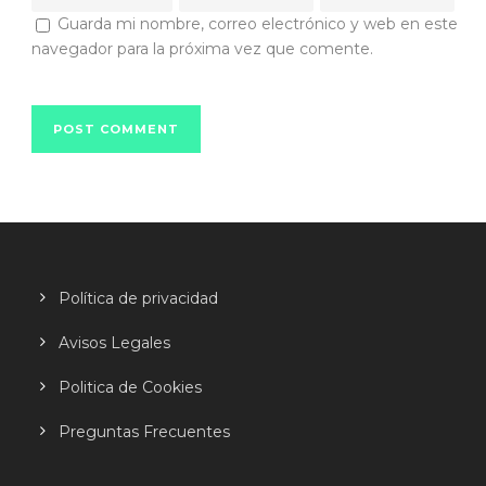
Guarda mi nombre, correo electrónico y web en este
navegador para la próxima vez que comente.
Política de privacidad
Avisos Legales
Politica de Cookies
Preguntas Frecuentes