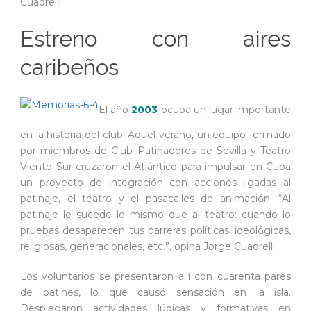
Cuadrelli.
Estreno con aires
caribeños
El año
2003
ocupa un lugar importante
en la historia del club. Aquel verano, un equipo formado
por miembros de Club Patinadores de Sevilla y Teatro
Viento Sur cruzaron el Atlántico para impulsar en Cuba
un proyecto de integración con acciones ligadas al
patinaje, el teatro y el pasacalles de animación: “Al
patinaje le sucede lo mismo que al teatro: cuando lo
pruebas desaparecen tus barreras políticas, ideológicas,
religiosas, generacionales, etc.”, opina Jorge Cuadrelli.
Los voluntarios se presentaron allí con cuarenta pares
de patines, lo que causó sensación en la isla.
Desplegaron actividades lúdicas y formativas en