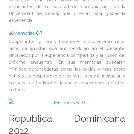
estudiantes de la Facultad de Comunicación de la
Universidad de Sevilla, que unieron para grabar la
experiencia.
Cooperantes y niños bereberes establecieron unos
lazos de amistad que aún perduran en el presente,
vinculados por la experiencia compartida y la ilusión del
próximo encuentro. En sus memorias quedarán
infinidad de anécdotas como las caídas y risas sobre
patines. La hospitalidad de los familiares y la invitación a
conocer sus tradiciones les hace conocedores de otras
culturas.
República Dominicana
2012