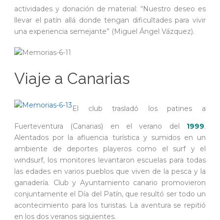
actividades y donación de material: “Nuestro deseo es
llevar el patín allá donde tengan dificultades para vivir
una experiencia semejante” (Miguel Ángel Vázquez).
Viaje a Canarias
El club trasladó los patines a
Fuerteventura (Canarias) en el verano del
1999
.
Alentados por la afluencia turística y sumidos en un
ambiente de deportes playeros como el surf y el
windsurf, los monitores levantaron escuelas para todas
las edades en varios pueblos que viven de la pesca y la
ganadería. Club y Ayuntamiento canario promovieron
conjuntamente el Día del Patín, que resultó ser todo un
acontecimiento para los turistas. La aventura se repitió
en los dos veranos siguientes.