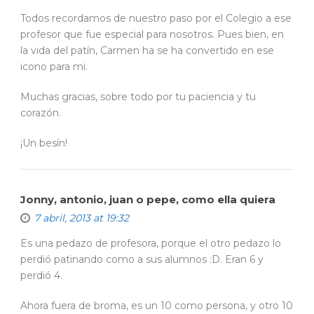
Todos recordamos de nuestro paso por el Colegio a ese
profesor que fue especial para nosotros. Pues bien, en
la vida del patín, Carmen ha se ha convertido en ese
icono para mi.
Muchas gracias, sobre todo por tu paciencia y tu
corazón.
¡Un besín!
Jonny, antonio, juan o pepe, como ella quiera
7 abril, 2013 at 19:32
Es una pedazo de profesora, porque el otro pedazo lo
perdió patinando como a sus alumnos :D. Eran 6 y
perdió 4.
Ahora fuera de broma, es un 10 como persona, y otro 10