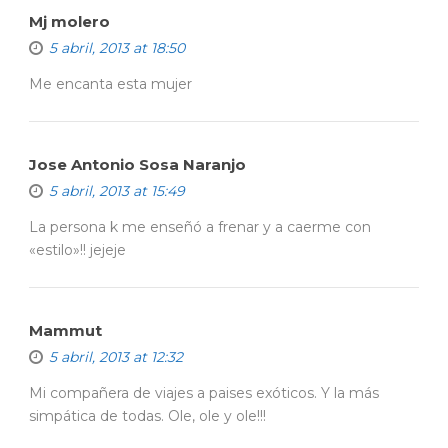
Mj molero
5 abril, 2013 at 18:50
Me encanta esta mujer
Jose Antonio Sosa Naranjo
5 abril, 2013 at 15:49
La persona k me enseñó a frenar y a caerme con
«estilo»!! jejeje
Mammut
5 abril, 2013 at 12:32
Mi compañera de viajes a paises exóticos. Y la más
simpática de todas. Ole, ole y ole!!!