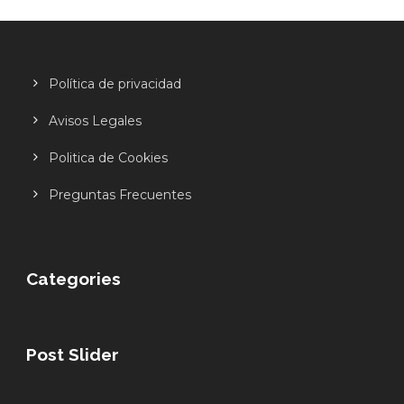
Política de privacidad
Avisos Legales
Politica de Cookies
Preguntas Frecuentes
Categories
Post Slider