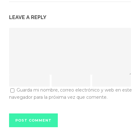
LEAVE A REPLY
Guarda mi nombre, correo electrónico y web en este
navegador para la próxima vez que comente.