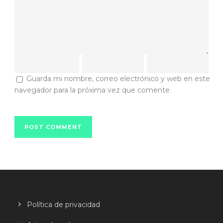
Guarda mi nombre, correo electrónico y web en este
navegador para la próxima vez que comente.
Política de privacidad