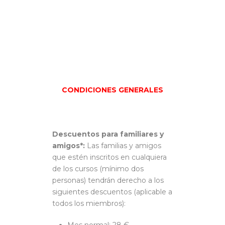
CONDICIONES GENERALES
Descuentos para familiares y
amigos*:
Las familias y amigos
que estén inscritos en cualquiera
de los cursos (mínimo dos
personas) tendrán derecho a los
siguientes descuentos (aplicable a
todos los miembros):