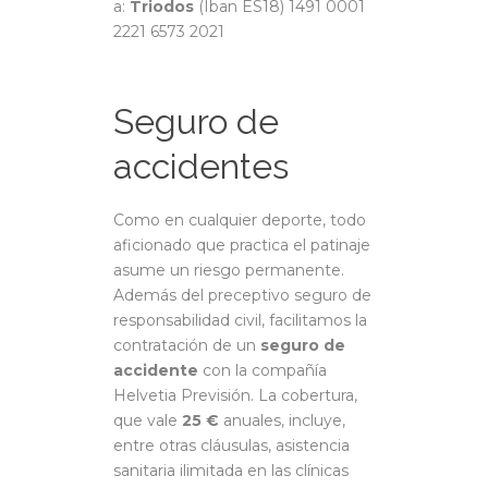
a:
Triodos
(Iban ES18) 1491 0001
2221 6573 2021
Seguro de
accidentes
Como en cualquier deporte, todo
aficionado que practica el patinaje
asume un riesgo permanente.
Además del preceptivo seguro de
responsabilidad civil, facilitamos la
contratación de un
seguro de
accidente
con la compañía
Helvetia Previsión. La cobertura,
que vale
25 €
anuales, incluye,
entre otras cláusulas, asistencia
sanitaria ilimitada en las clínicas