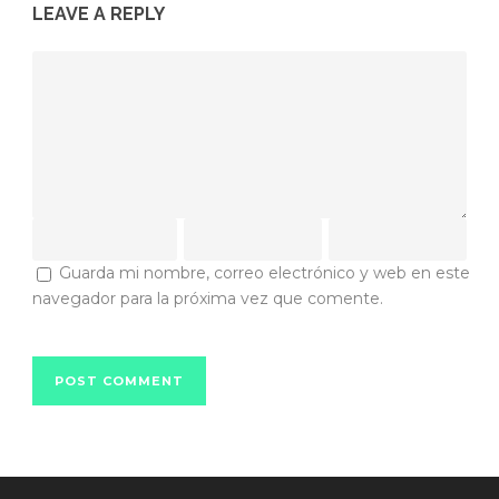
LEAVE A REPLY
Guarda mi nombre, correo electrónico y web en este
navegador para la próxima vez que comente.