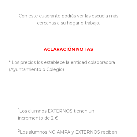
Con este cuadrante podrás ver las escuela más
cercanas a su hogar o trabajo.
ACLARACIÓN NOTAS
* Los precios los establece la entidad colaboradora
(Ayuntamiento o Colegio)
1
Los alumnos EXTERNOS tienen un
incremento de 2 €
2
Los alumnos NO AMPA y EXTERNOS reciben