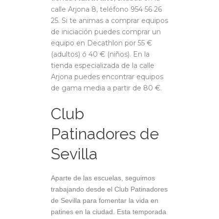
calle Arjona 8, teléfono 954 56 26
25. Si te animas a comprar equipos
de iniciación puedes comprar un
equipo en Decathlon por 55 €
(adultos) ó 40 € (niños). En la
tienda especializada de la calle
Arjona puedes encontrar equipos
de gama media a partir de 80 €.
Club
Patinadores de
Sevilla
Aparte de las escuelas, seguimos
trabajando desde el Club Patinadores
de Sevilla para fomentar la vida en
patines en la ciudad. Esta temporada