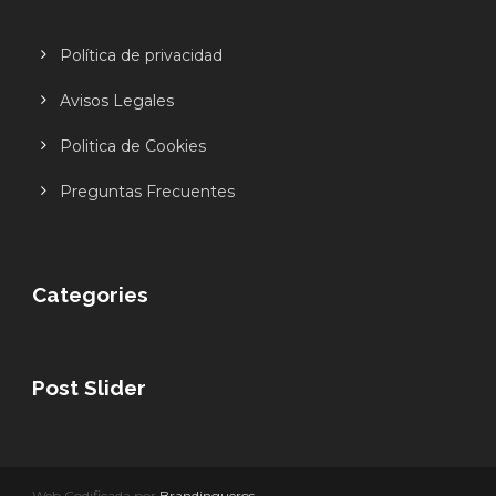
Política de privacidad
Avisos Legales
Politica de Cookies
Preguntas Frecuentes
Categories
Post Slider
Web Codificada por
Brandingueros