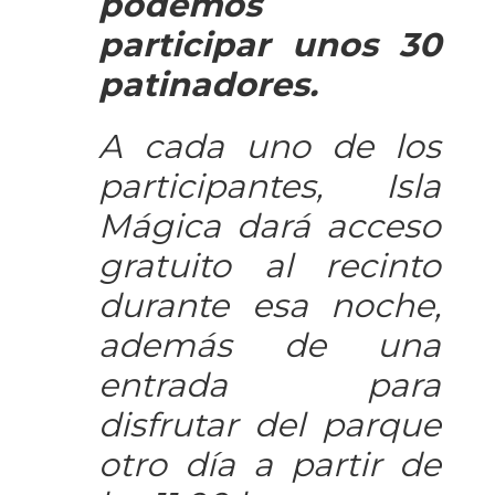
podemos
participar unos 30
patinadores.
A cada uno de los
participantes, Isla
Mágica dará acceso
gratuito al recinto
durante esa noche,
además de una
entrada para
disfrutar del parque
otro día a partir de