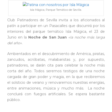
Isla Mágica, Parque Temático de Sevilla.
Club Patinadores de Sevilla invita a los aficionados al
patín a participar en un Pasacalles que discurrirá por los
interiores del parque temático Isla Mágica, el 23 de
Junio en la
Noche de San Juan
«la noche más larga
del año»
.
Ambientados en el descubrimiento de América, piratas,
zancudos, acróbatas, malabaristas y, por supuesto,
patinadores, se darán cita para celebrar la noche más
corta del año. Todos seremos testigos de una noche
cargada de gran poder y magia, en la que recibiremos
el solsticio de verano y renovaremos nuestras energías,
entre animaciones, música y mucho más. La noche
concluirá con fuegos artificiales. Se espera bastante
público.