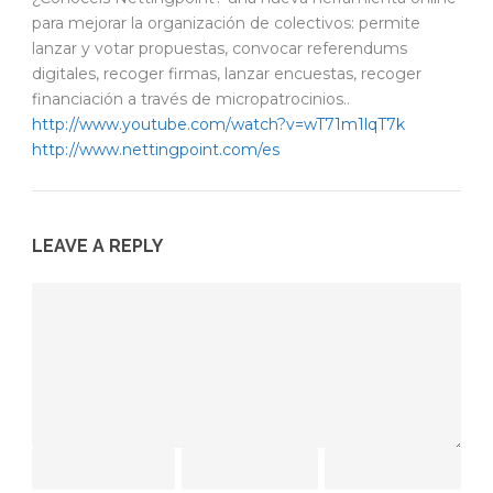
para mejorar la organización de colectivos: permite
lanzar y votar propuestas, convocar referendums
digitales, recoger firmas, lanzar encuestas, recoger
financiación a través de micropatrocinios..
http://www.youtube.com/watch?v=wT71m1lqT7k
http://www.nettingpoint.com/es
LEAVE A REPLY