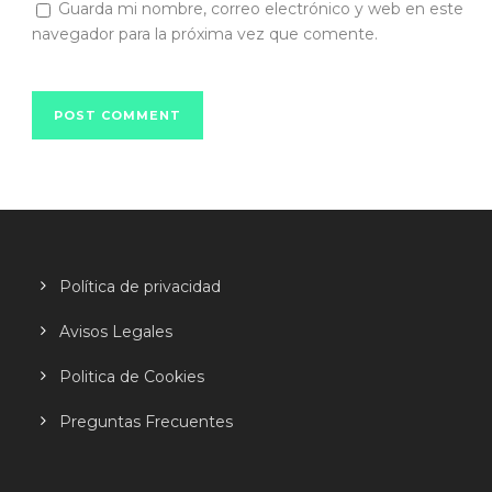
Guarda mi nombre, correo electrónico y web en este
navegador para la próxima vez que comente.
Política de privacidad
Avisos Legales
Politica de Cookies
Preguntas Frecuentes