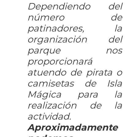
Dependiendo del
número de
patinadores, la
organización del
parque nos
proporcionará
atuendo de pirata o
camisetas de Isla
Mágica para la
realización de la
actividad.
Aproximadamente