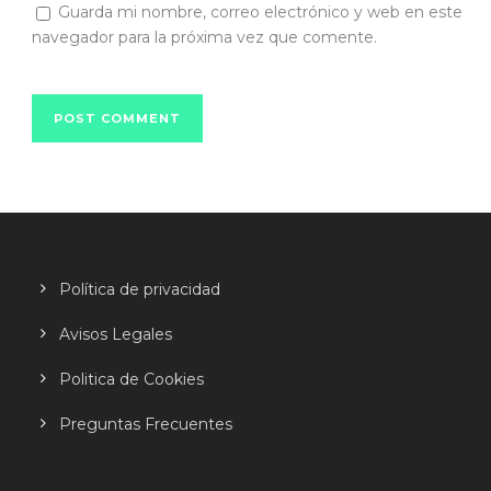
Guarda mi nombre, correo electrónico y web en este
navegador para la próxima vez que comente.
Política de privacidad
Avisos Legales
Politica de Cookies
Preguntas Frecuentes