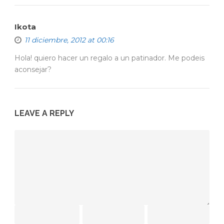
Ikota
11 diciembre, 2012 at 00:16
Hola! quiero hacer un regalo a un patinador. Me podeis
aconsejar?
LEAVE A REPLY