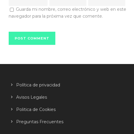
Guarda mi nombre, correo electrónico y web en este
navegador para la próxima vez que comente.
Política de privacidad
Avisos Legales
Politica de Cookies
Preguntas Frecuentes