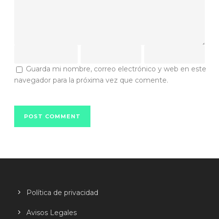
Guarda mi nombre, correo electrónico y web en este
navegador para la próxima vez que comente.
Política de privacidad
Avisos Legales