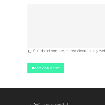
Guarda mi nombre, correo electrónico y we
Política de privacidad