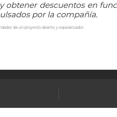
 y obtener descuentos en func
ulsados por la compañía.
ndador de un proyecto abierto y esperanzador.