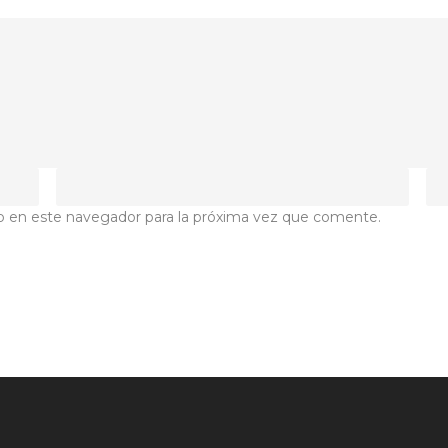
b en este navegador para la próxima vez que comente.