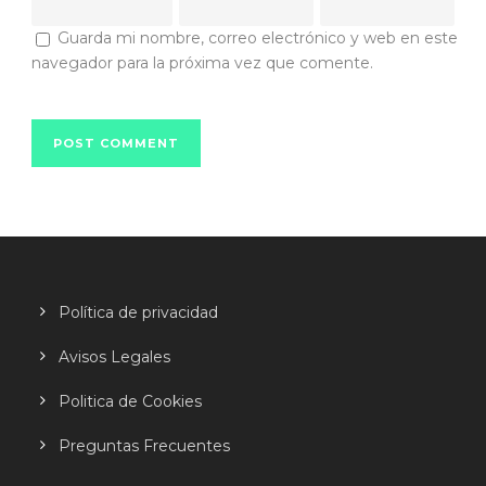
Guarda mi nombre, correo electrónico y web en este
navegador para la próxima vez que comente.
Política de privacidad
Avisos Legales
Politica de Cookies
Preguntas Frecuentes