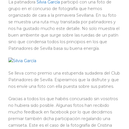
La patinadora
Silvia García
participó con una foto de
grupo en el concurso de fotografía que hemos
organizado de cara a la primavera Sevillana. En su foto
se muestra una ruta muy transitada por patinadores y
nos ha gustado mucho este detalle. No solo muestra el
buen ambiente que surge sobre las ruedas de un patín
sino que condensa todos los principios en los que
Patinadores de Sevilla basa su buena energía.
Se lleva como premio una estupenda sudadera del Club
Patinadores de Sevilla. Esperamos que la disfrute y que
nos envíe una foto con ella puesta sobre sus patines.
Gracias a todos los que habéis concursado sin vosotros
no hubiera sido posible. Algunas fotos han recibido
mucho feedback en facebook por lo que decidimos
premiar también dicha participación regalando una
camiseta. Este es el caso de la fotografía de Cristina