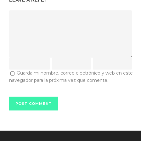
Guarda mi nombre, correo electrónico y web en este
navegador para la próxima vez que comente.