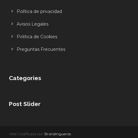
Política de privacidad
Avisos Legales
Politica de Cookies
Preguntas Frecuentes
Categories
Post Slider
Web Codificada por
Brandingueros