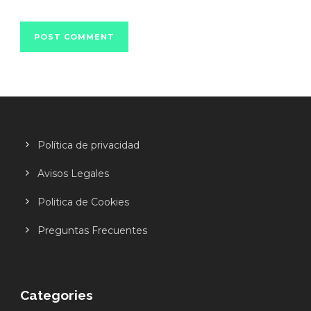
Política de privacidad
Avisos Legales
Politica de Cookies
Preguntas Frecuentes
Categories