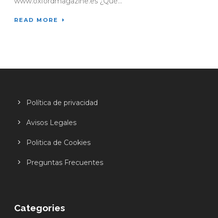
www.oxfordmagazine.es ¿Qué...
READ MORE
Política de privacidad
Avisos Legales
Politica de Cookies
Preguntas Frecuentes
Categories