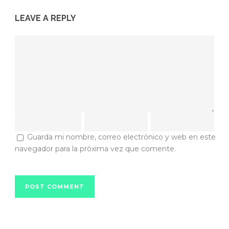
LEAVE A REPLY
Guarda mi nombre, correo electrónico y web en este
navegador para la próxima vez que comente.