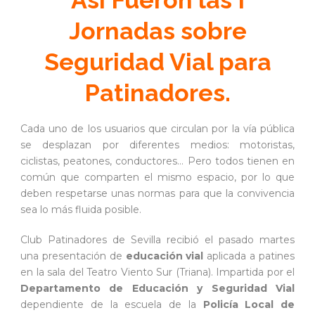
Así Fueron las I
Jornadas sobre
Seguridad Vial para
Patinadores.
Cada uno de los usuarios que circulan por la vía pública
se desplazan por diferentes medios: motoristas,
ciclistas, peatones, conductores… Pero todos tienen en
común que comparten el mismo espacio, por lo que
deben respetarse unas normas para que la convivencia
sea lo más fluida posible.
Club Patinadores de Sevilla recibió el pasado martes
una presentación de
educación vial
aplicada a patines
en la sala del Teatro Viento Sur (Triana). Impartida por el
Departamento de Educación y Seguridad Vial
dependiente de la escuela de la
Policía Local de