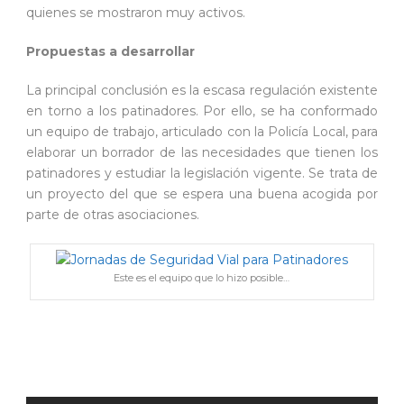
quienes se mostraron muy activos.
Propuestas a desarrollar
La principal conclusión es la escasa regulación existente
en torno a los patinadores. Por ello, se ha conformado
un equipo de trabajo, articulado con la Policía Local, para
elaborar un borrador de las necesidades que tienen los
patinadores y estudiar la legislación vigente. Se trata de
un proyecto del que se espera una buena acogida por
parte de otras asociaciones.
Este es el equipo que lo hizo posible…