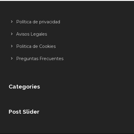
Política de privacidad
Avisos Legales
Politica de Cookies
Preguntas Frecuentes
Categories
Post Slider